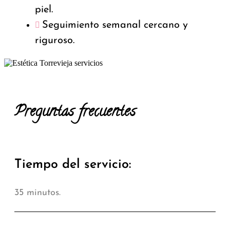
piel.
Seguimiento semanal cercano y
riguroso.
Preguntas frecuentes
Tiempo del servicio:
35 minutos.