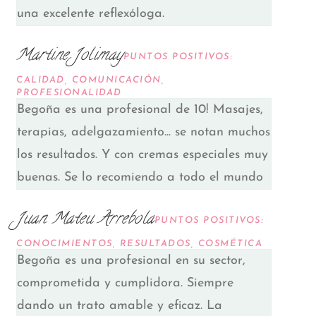
una excelente reflexóloga.
Martine Jolimay
PUNTOS POSITIVOS:
CALIDAD, COMUNICACIÓN,
PROFESIONALIDAD
Begoña es una profesional de 10! Masajes,
terapias, adelgazamiento... se notan muchos
los resultados. Y con cremas especiales muy
buenas. Se lo recomiendo a todo el mundo
Juan Mateu Arrebola
PUNTOS POSITIVOS:
CONOCIMIENTOS, RESULTADOS, COSMÉTICA
Begoña es una profesional en su sector,
comprometida y cumplidora. Siempre
dando un trato amable y eficaz. La