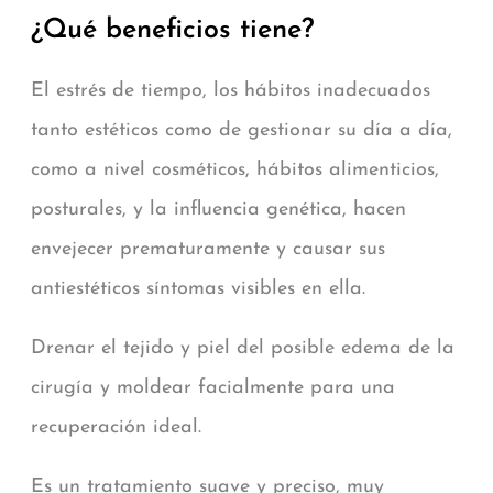
¿Qué beneficios tiene?
El estrés de tiempo, los hábitos inadecuados
tanto estéticos como de gestionar su día a día,
como a nivel cosméticos, hábitos alimenticios,
posturales, y la influencia genética, hacen
envejecer prematuramente y causar sus
antiestéticos síntomas visibles en ella.
Drenar el tejido y piel del posible edema de la
cirugía y moldear facialmente para una
recuperación ideal.
Es un tratamiento suave y preciso, muy