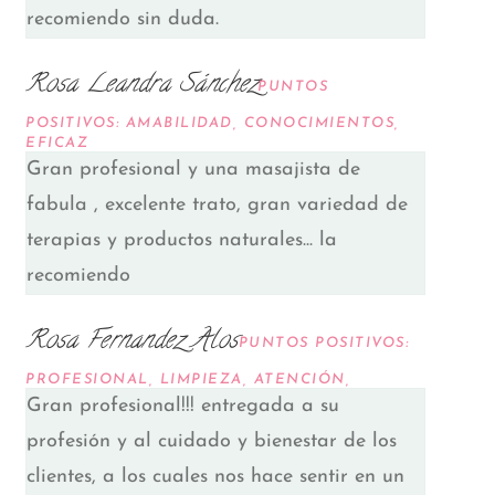
recomiendo sin duda.
Rosa Leandra Sánchez
PUNTOS
POSITIVOS: AMABILIDAD, CONOCIMIENTOS,
EFICAZ
Gran profesional y una masajista de
fabula , excelente trato, gran variedad de
terapias y productos naturales... la
recomiendo
Rosa Fernandez Alos
PUNTOS POSITIVOS:
PROFESIONAL, LIMPIEZA, ATENCIÓN,
Gran profesional!!! entregada a su
profesión y al cuidado y bienestar de los
clientes, a los cuales nos hace sentir en un