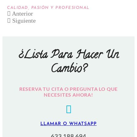
CALIDAD, PASIÓN Y PROFESIONAL
Anterior
Siguiente
¿Lista Para Hacer Un
Cambio?
RESERVA TU CITA O PREGUNTA LO QUE
NECESITES
AHORA!
LLAMAR O WHATSAPP
633 188 694