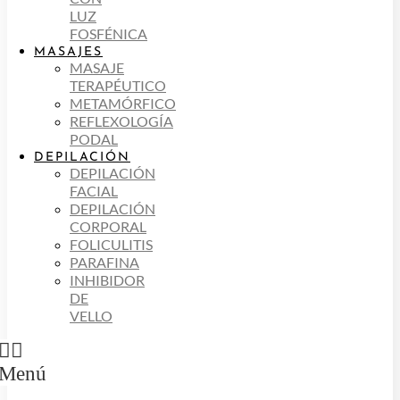
LUZ
FOSFÉNICA
MASAJES
MASAJE
TERAPÉUTICO
METAMÓRFICO
REFLEXOLOGÍA
PODAL
DEPILACIÓN
DEPILACIÓN
FACIAL
DEPILACIÓN
CORPORAL
FOLICULITIS
PARAFINA
INHIBIDOR
DE
VELLO
Menú