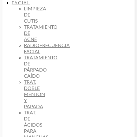
FACIAL
LIMPIEZA
DE
CUTIS
TRATAMIENTO
DE
ACNÉ
RADIOFRECUENCIA
FACIAL
TRATAMIENTO
DE
PÁRPADO
CAÍDO
TRAT.
DOBLE
MENTÓN
Y
PAPADA
TRAT.
DE
ÁCIDOS
PARA
MANCHAS