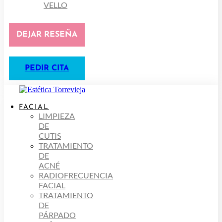
VELLO
DEJAR RESEÑA
PEDIR CITA
FACIAL
LIMPIEZA
DE
CUTIS
TRATAMIENTO
DE
ACNÉ
RADIOFRECUENCIA
FACIAL
TRATAMIENTO
DE
PÁRPADO