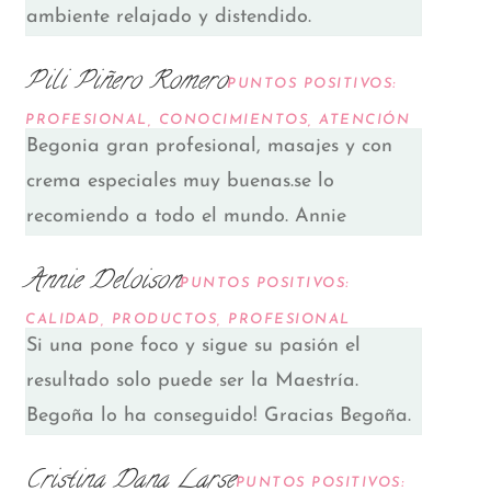
ambiente relajado y distendido.
Pili Piñero Romero
PUNTOS POSITIVOS:
PROFESIONAL, CONOCIMIENTOS, ATENCIÓN
Begonia gran profesional, masajes y con
crema especiales muy buenas.se lo
recomiendo a todo el mundo. Annie
Annie Deloison
PUNTOS POSITIVOS:
CALIDAD, PRODUCTOS, PROFESIONAL
Si una pone foco y sigue su pasión el
resultado solo puede ser la Maestría.
Begoña lo ha conseguido! Gracias Begoña.
Cristina Dana Larse
PUNTOS POSITIVOS: