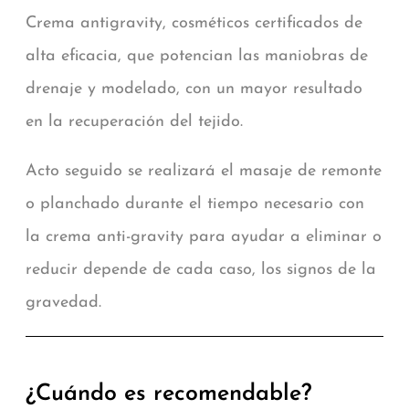
Crema antigravity, cosméticos certificados de
alta eficacia, que potencian las maniobras de
drenaje y modelado, con un mayor resultado
en la recuperación del tejido.
Acto seguido se realizará el masaje de remonte
o planchado durante el tiempo necesario con
la crema anti-gravity para ayudar a eliminar o
reducir depende de cada caso, los signos de la
gravedad.
¿Cuándo es recomendable?