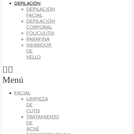
DEPILACIÓN
DEPILACIÓN
FACIAL
DEPILACIÓN
CORPORAL
FOLICULITIS
PARAFINA
INHIBIDOR
DE
VELLO
Menú
FACIAL
LIMPIEZA
DE
CUTIS
TRATAMIENTO
DE
ACNÉ