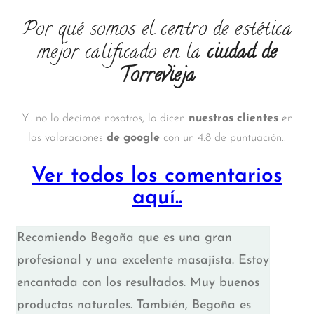
Por qué somos el centro de estética
mejor calificado en la
ciudad de
Torrevieja
Y.. no lo decimos nosotros, lo dicen
nuestros clientes
en
las valoraciones
de google
con un 4.8 de puntuación..
Ver todos los comentarios
aquí..
Recomiendo Begoña que es una gran
profesional y una excelente masajista. Estoy
encantada con los resultados. Muy buenos
productos naturales. También, Begoña es