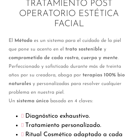
TRATAMIENTO POST
OPERATORIO ESTÉTICA
FACIAL
El
Método
es un sistema para el cuidado de la piel
que pone su acento en el
trato sostenible
y
comprometido de cada rostro, cuerpo y mente
.
Perfeccionado y sofisticado durante más de treinta
años por su creadora, aboga por
terapias 100% bio
naturales
y personalizadas para resolver cualquier
problema en nuestra piel.
Un
sistema único
basado en 4 claves:
Diagnóstico exhaustivo.
Tratamiento personalizado.
Ritual Cosmético adaptado a cada