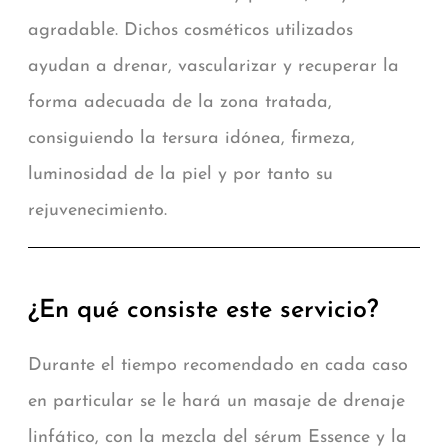
agradable. Dichos cosméticos utilizados
ayudan a drenar, vascularizar y recuperar la
forma adecuada de la zona tratada,
consiguiendo la tersura idónea, firmeza,
luminosidad de la piel y por tanto su
rejuvenecimiento.
¿En qué consiste este servicio?
Durante el tiempo recomendado en cada caso
en particular se le hará un masaje de drenaje
linfático, con la mezcla del sérum Essence y la