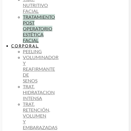
NUTRITIVO
FACIAL
TRATAMIENTO
POST
OPERATORIO
ESTÉTICA
FACIAL
CORPORAL
PEELING
VOLUMINADOR
Y
REAFIRMANTE
DE
SENOS
TRAT.
HIDRATACION
INTENSA
TRAT.
RETENCIÓN,
VOLUMEN
Y
EMBARAZADAS