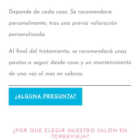
Depende de cada caso .Se recomendará
personalmente, tras una previa valoración
personalizada
Al final del tratamiento, se recomendará unas
pautas a seguir desde casa y un mantenimiento
de una vez al mes en cabina.
¿ALGUNA PREGUNTA?
¿POR QUÉ ELEGIR NUESTRO SALÓN EN
TORREVIEJA?