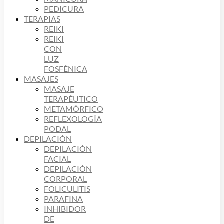
PEDICURA
TERAPIAS
REIKI
REIKI
CON
LUZ
FOSFÉNICA
MASAJES
MASAJE
TERAPÉUTICO
METAMÓRFICO
REFLEXOLOGÍA
PODAL
DEPILACIÓN
DEPILACIÓN
FACIAL
DEPILACIÓN
CORPORAL
FOLICULITIS
PARAFINA
INHIBIDOR
DE